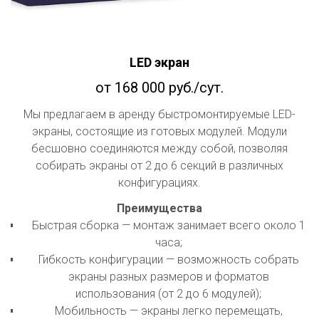
LED экран
от 168 000 руб./сут.
Мы предлагаем в аренду быстромонтируемые LED-
экраны, состоящие из готовых модулей. Модули
бесшовно соединяются между собой, позволяя
собирать экраны от 2 до 6 секций в различных
конфигурациях.
Преимущества
Быстрая сборка — монтаж занимает всего около 1
часа;
Гибкость конфигурации — возможность собрать
экраны разных размеров и форматов
использования (от 2 до 6 модулей);
Мобильность — экраны легко перемещать,