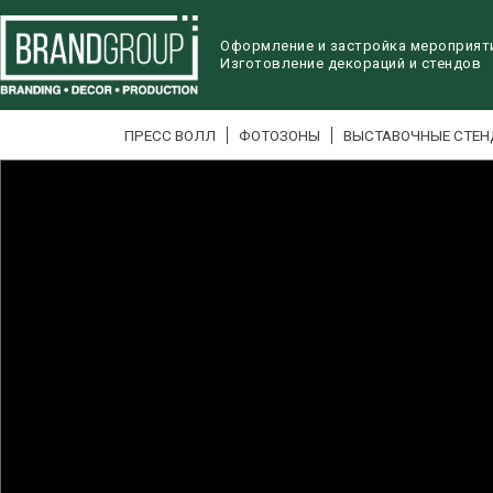
Оформление и застройка мероприят
Изготовление декораций и стендов
ПРЕСС ВОЛЛ
ФОТОЗОНЫ
ВЫСТАВОЧНЫЕ СТЕ