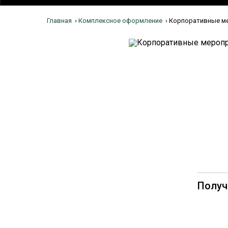
Главная
›
Комплексное оформление
›
Корпоративные м
Получ