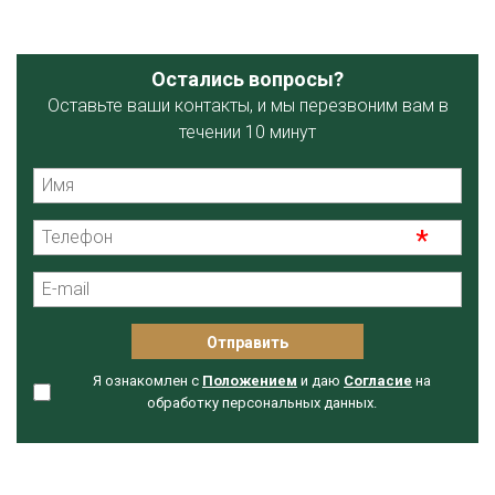
Остались вопросы?
Оставьте ваши контакты, и мы перезвоним вам в
течении 10 минут
Я ознакомлен с
Положением
и даю
Согласие
на
обработку персональных данных.