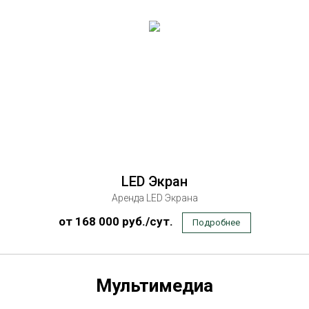
LED Экран
Аренда LED Экрана
от 168 000 руб./сут.
Подробнее
Мультимедиа