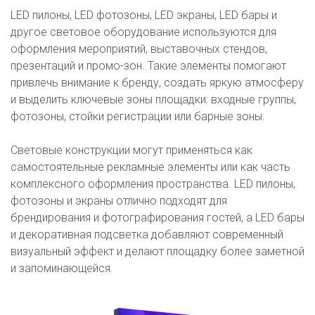
LED пилоны, LED фотозоны, LED экраны, LED бары и
другое световое оборудование используются для
оформления мероприятий, выставочных стендов,
презентаций и промо-зон. Такие элементы помогают
привлечь внимание к бренду, создать яркую атмосферу
и выделить ключевые зоны площадки: входные группы,
фотозоны, стойки регистрации или барные зоны.
Световые конструкции могут применяться как
самостоятельные рекламные элементы или как часть
комплексного оформления пространства. LED пилоны,
фотозоны и экраны отлично подходят для
брендирования и фотографирования гостей, а LED бары
и декоративная подсветка добавляют современный
визуальный эффект и делают площадку более заметной
и запоминающейся.