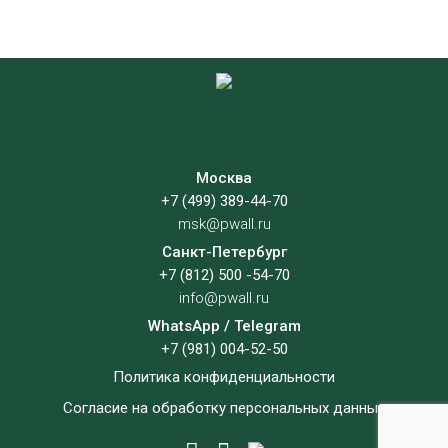
Москва
+7 (499) 389-44-70
msk@pwall.ru
Санкт-Петербург
+7 (812) 500 -54-70
info@pwall.ru
WhatsApp / Telegram
+7 (981) 004-52-50
Политика конфиденциальности
Согласие на обработку персональных данных