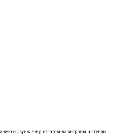
вую и лаунж-зону, изготовила витрины и стенды.