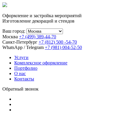
Оформление и застройка мероприятий
Изготовление декораций и стендов
Ваш город:
Москва
+7 (499) 389-44-70
Санкт-Петербург
+7 (812) 500 -54-70
WhatsApp / Telegram
+7 (981) 004-52-50
Услуги
Комплексное оформление
Портфолио
О нас
Контакты
Обратный звонок