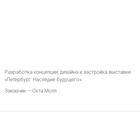
Разработка концепции, дизайна и застройка выставки
«Петербург: Наследие будущего».
Заказчик — Охта Молл