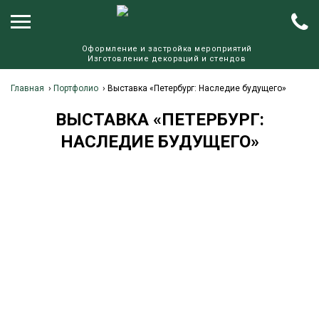
Оформление и застройка мероприятий
Изготовление декораций и стендов
Главная
›
Портфолио
›
Выставка «Петербург: Наследие будущего»
ВЫСТАВКА «ПЕТЕРБУРГ:
НАСЛЕДИЕ БУДУЩЕГО»