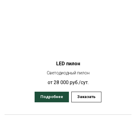
LED пилон
Светодиодный пилон
от 28 000 руб./сут.
Подробнее
Заказать