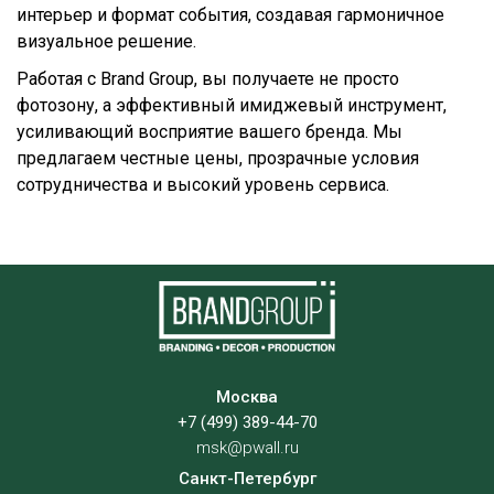
интерьер и формат события, создавая гармоничное
визуальное решение.
Работая с Brand Group, вы получаете не просто
фотозону, а эффективный имиджевый инструмент,
усиливающий восприятие вашего бренда. Мы
предлагаем честные цены, прозрачные условия
сотрудничества и высокий уровень сервиса.
Москва
+7 (499) 389-44-70
msk@pwall.ru
Санкт-Петербург