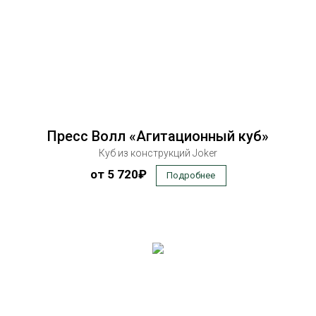
Пресс Волл «Агитационный куб»
Куб из конструкций Joker
от 5 720₽
Подробнее