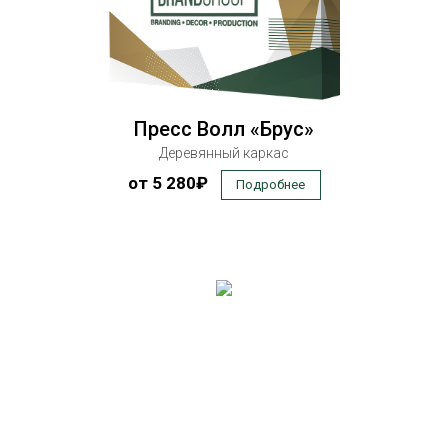
Пресс Волл «Брус»
Деревянный каркас
от 5 280₽
Подробнее