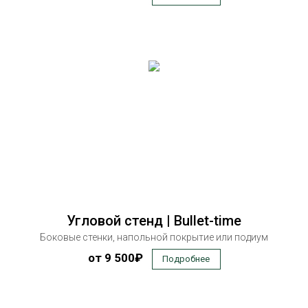
Угловой стенд | Bullet-time
Боковые стенки, напольной покрытие или подиум
от 9 500₽
Подробнее