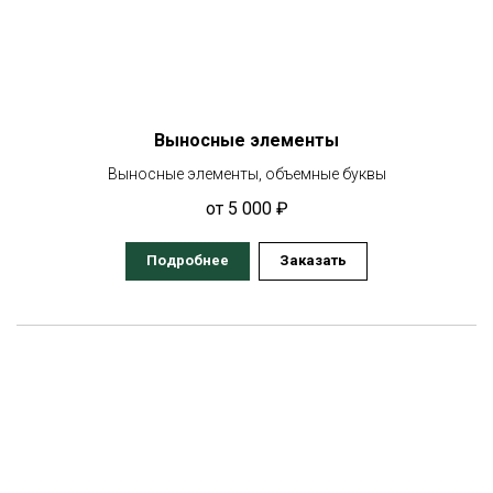
Выносные элементы
Выносные элементы, объемные буквы
от 5 000 ₽
Подробнее
Заказать