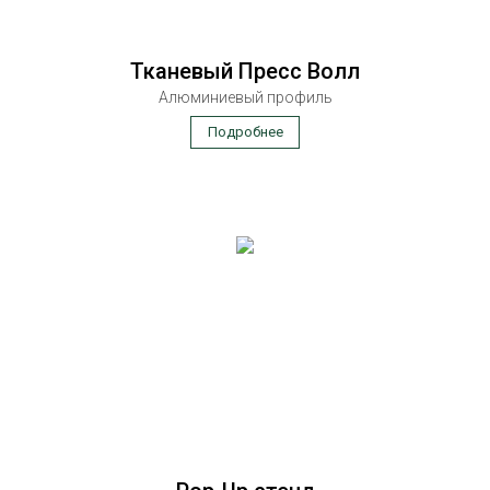
Тканевый Пресс Волл
Алюминиевый профиль
Подробнее