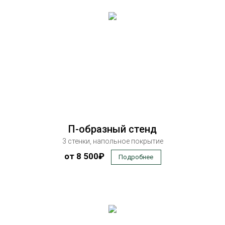
П-образный стенд
3 стенки, напольное покрытие
от 8 500₽
Подробнее