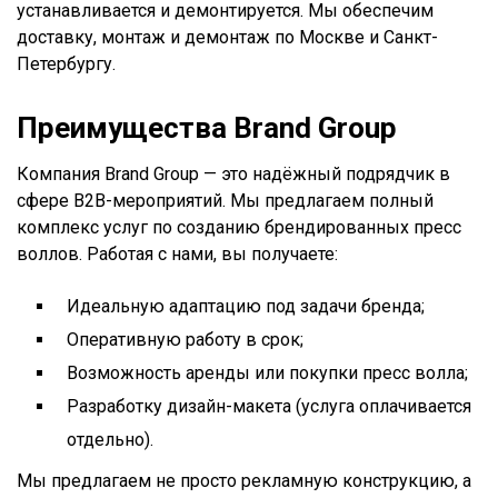
устанавливается и демонтируется. Мы обеспечим
доставку, монтаж и демонтаж по Москве и Санкт-
Петербургу.
Преимущества Brand Group
Компания Brand Group — это надёжный подрядчик в
сфере B2B-мероприятий. Мы предлагаем полный
комплекс услуг по созданию брендированных пресс
воллов. Работая с нами, вы получаете:
Идеальную адаптацию под задачи бренда;
Оперативную работу в срок;
Возможность аренды или покупки пресс волла;
Разработку дизайн-макета (услуга оплачивается
отдельно).
Мы предлагаем не просто рекламную конструкцию, а