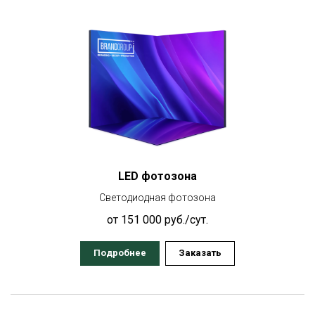
LED фотозона
Светодиодная фотозона
от 151 000 руб./сут.
Подробнее
Заказать