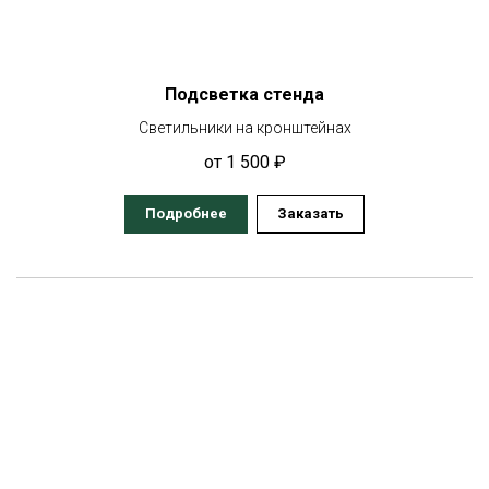
Подсветка стенда
Светильники на кронштейнах
от 1 500 ₽
Подробнее
Заказать