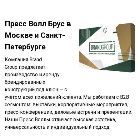
Пресс Волл Брус в
Москве и Санкт-
Петербурге
Компания Brand
Group предлагает
производство и аренду
брендированных
конструкций под ключ — с
учётом всех пожеланий клиента. Мы работаем с B2B
сегментом: выставки, корпоративные мероприятия,
пресс-конференции, деловые встречи и презентации.
Наши Пресс Воллы отличает высокая эстетика,
универсальность и индивидуальный подход.