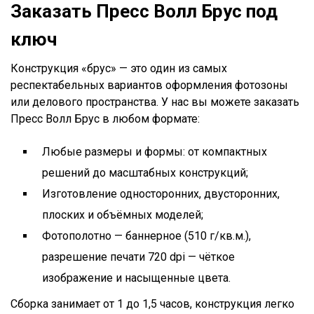
Заказать Пресс Волл Брус под
ключ
Конструкция «брус» — это один из самых
респектабельных вариантов оформления фотозоны
или делового пространства. У нас вы можете заказать
Пресс Волл Брус в любом формате:
Любые размеры и формы: от компактных
решений до масштабных конструкций;
Изготовление односторонних, двусторонних,
плоских и объёмных моделей;
Фотополотно — баннерное (510 г/кв.м.),
разрешение печати 720 dpi — чёткое
изображение и насыщенные цвета.
Сборка занимает от 1 до 1,5 часов, конструкция легко