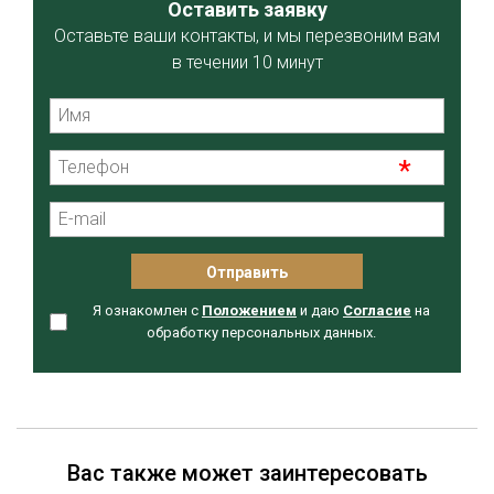
Оставить заявку
Оставьте ваши контакты, и мы перезвоним вам
в течении 10 минут
Я ознакомлен с
Положением
и даю
Согласие
на
обработку персональных данных.
Вас также может заинтересовать