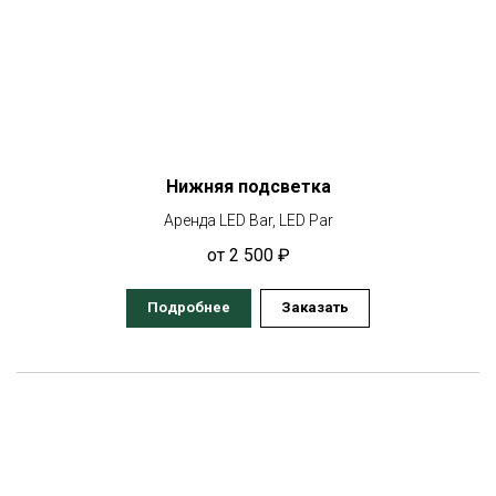
Нижняя подсветка
Аренда LED Bar, LED Par
от 2 500 ₽
Подробнее
Заказать