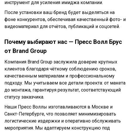
инструмент для усиления имиджа компании.
После установки ваш бренд будет выделяться на
фоне конкурентов, обеспечивая качественный фото- и
видеоматериал для отчётов, публикаций и соцсетей.
Почему выбирают нас — Пресс Волл Брус
от Brand Group
Компания Brand Group заслужила доверие крупных
клиентов благодаря чёткому соблюдению сроков,
качественным материалам и профессиональному
подходу. Мы учитываем все детали проекта: от макета
до монтажа, гарантируя результат, соответствующий
статусу заказчика.
Наши Пресс Воллы изготавливаются в Москве и
Санкт-Петербурге, что позволяет минимизировать
логистические издержки и оперативно обслуживать
мероприятия. Мы адаптируем конструкцию под