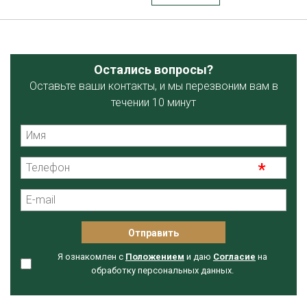
Остались вопросы?
Оставьте ваши контакты, и мы перезвоним вам в
течении 10 минут
Я ознакомлен с
Положением
и даю
Согласие
на
обработку персональных данных.