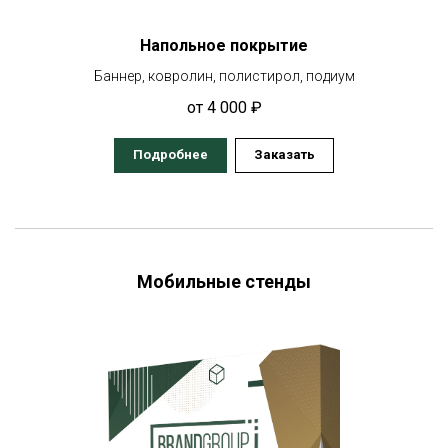
Напольное покрытие
Баннер, ковролин, полистирол, подиум
от 4 000 ₽
Подробнее
Заказать
Мобильные стенды