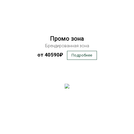
Промо зона
Брендированная зона
от 40590₽
Подробнее